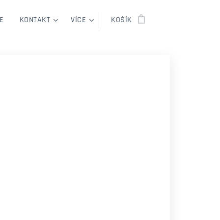
E
KONTAKT
VÍCE
KOŠÍK