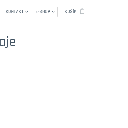
KONTAKT
E-SHOP
KOŠÍK
aje